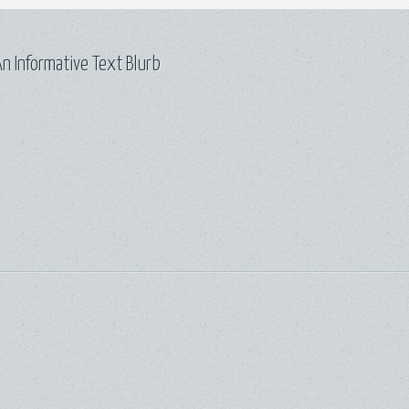
n Informative Text Blurb