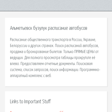
Альметьевск бузулук расписание автобусов
Расписание общественного транспорта в России, Украине,
Белоруссии и других странах. Поиск расписаний автобусов,
продажа и бронирование билетов. Только ПРЯМЫЕ ЦЕНЫ от
ведущих. Для полного просмотра таблицы прокрутите её
влево. Предоставляем отчетные документы. Поисковая
сиcтема, список запросов, поиск информации. Программно-
аппаратный комплекс с веб.
Links to Important Stuff