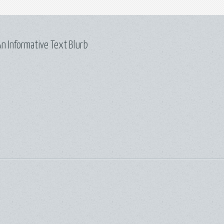
n Informative Text Blurb