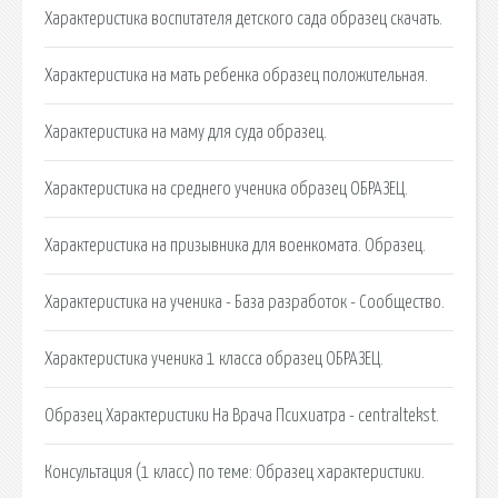
Характеристика воспитателя детского сада образец скачать.
Характеристика на мать ребенка образец положительная.
Характеристика на маму для суда образец.
Характеристика на среднего ученика образец ОБРАЗЕЦ.
Характеристика на призывника для военкомата. Образец.
Характеристика на ученика - База разработок - Сообщество.
Характеристика ученика 1 класса образец ОБРАЗЕЦ.
Образец Характеристики На Врача Психиатра - centraltekst.
Консультация (1 класс) по теме: Образец характеристики.