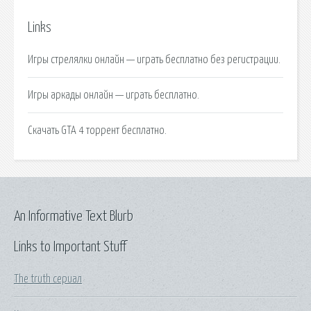
Links
Игры стрелялки онлайн — играть бесплатно без регистрации.
Игры аркады онлайн — играть бесплатно.
Скачать GTA 4 торрент бесплатно.
An Informative Text Blurb
Links to Important Stuff
The truth сериал