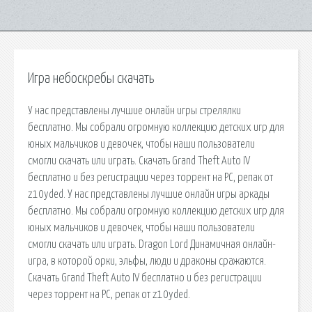
Игра небоскребы скачать
У нас представлены лучшие онлайн игры стрелялки
бесплатно. Мы собрали огромную коллекцию детских игр для
юных мальчиков и девочек, чтобы наши пользователи
смогли скачать или играть. Скачать Grand Theft Auto IV
бесплатно и без регистрации через торрент на PC, репак от
z10yded. У нас представлены лучшие онлайн игры аркады
бесплатно. Мы собрали огромную коллекцию детских игр для
юных мальчиков и девочек, чтобы наши пользователи
смогли скачать или играть. Dragon Lord Динамичная онлайн-
игра, в которой орки, эльфы, люди и драконы сражаются.
Скачать Grand Theft Auto IV бесплатно и без регистрации
через торрент на PC, репак от z10yded.