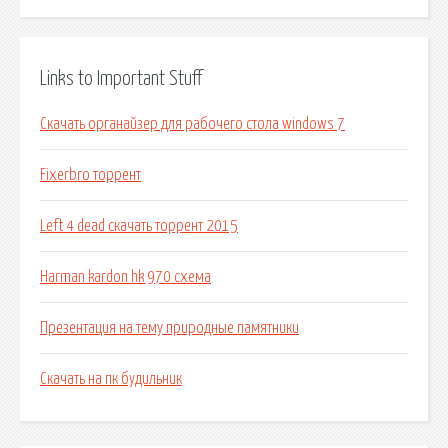
Links to Important Stuff
Скачать органайзер для рабочего стола windows 7
Fixerbro торрент
Left 4 dead скачать торрент 2015
Harman kardon hk 970 схема
Презентация на тему природные памятники
Скачать на пк будильник