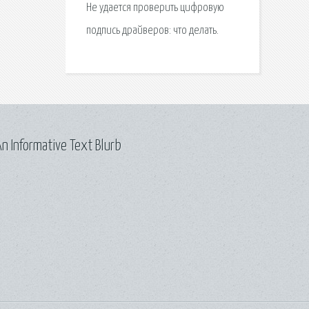
Не удается проверить цифровую
подпись драйверов: что делать.
n Informative Text Blurb