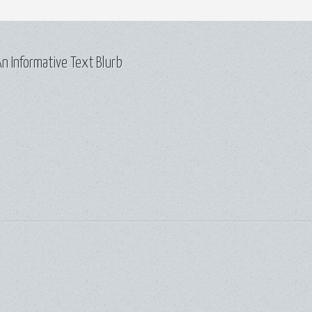
n Informative Text Blurb