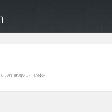
m
О ОНЛАЙН ПРОДАЖБИ. Телефон: