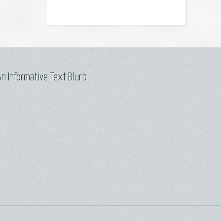
n Informative Text Blurb