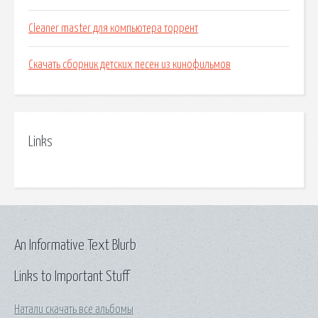
Cleaner master для компьютера торрент
Скачать сборник детских песен из кинофильмов
Links
An Informative Text Blurb
Links to Important Stuff
Натали скачать все альбомы