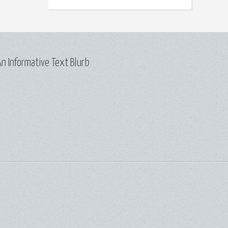
n Informative Text Blurb