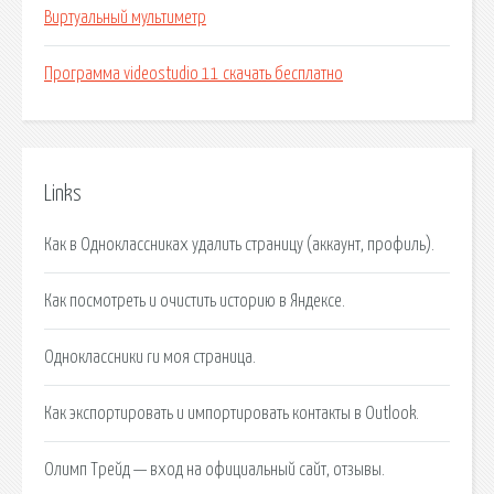
Виртуальный мультиметр
Программа videostudio 11 скачать бесплатно
Links
Как в Одноклассниках удалить страницу (аккаунт, профиль).
Как посмотреть и очистить историю в Яндексе.
Одноклассники ru моя страница.
Как экспортировать и импортировать контакты в Outlook.
Олимп Трейд — вход на официальный сайт, отзывы.