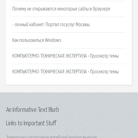
Почему не открываются некоторые сайты в браузере
- личный кабинет. Портал госуслуг Москвы.
Как пользоваться Windows.
КОМПЬЮТЕРНО-ТЕХНИЧЕСКАЯ ЭКСПЕРТИЗА • Просмотр темы.
КОМПЬЮТЕРНО-ТЕХНИЧЕСКАЯ ЭКСПЕРТИЗА • Просмотр темы.
An Informative Text Blurb
Links to Important Stuff
Электрички расписание витебский вокзал вырица