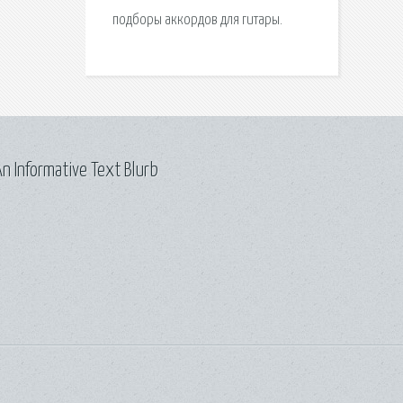
подборы аккордов для гитары.
n Informative Text Blurb