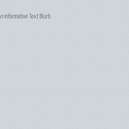
n Informative Text Blurb