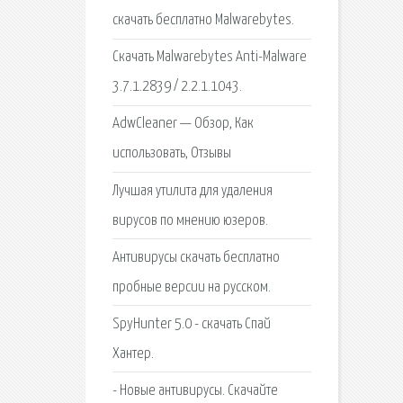
скачать бесплатно Malwarebytes.
Cкачать Malwarebytes Anti-Malware
3.7.1.2839 / 2.2.1.1043.
AdwCleaner — Обзор, Как
использовать, Отзывы
Лучшая утилита для удаления
вирусов по мнению юзеров.
Антивирусы скачать бесплатно
пробные версии на русском.
SpyHunter 5.0 - скачать Спай
Хантер.
- Новые антивирусы. Скачайте