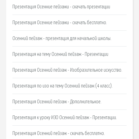
Презентация Осенние пейзажи - скачать презентации
Презентация Осенние пейзажи - скачать бесплатно.
Осенний пейзаж - презентация для начальной школы.
Презентация на тему Осенний пейзаж - Презентации
Презентация Осенний пейзаж - Изобразительное искусство.
Презентация по изо на тему Осенний пейзаж (4 класс).
Презентация Осенний пейзаж - Дополнительное.
Презентация к уроку ИЗО Осенний пейзаж - Презентации.
Презентация Осенний пейзаж - скачать бесплатно.