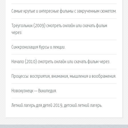
Самые крутые и интересные фильмы с закрученным сюжетом.
Треугольник (2009) смотреть онлайн или скачать фильм
через.
Синхронизация Курсы и лекции.
Начало (2010) смотреть онлайн или скачать фильм через.
Процессы: восприятия, внимания, мышления и воображения.
Новокузнецк — Википедия.
Летний лагерь для детей 2019, детский летний лагерь.