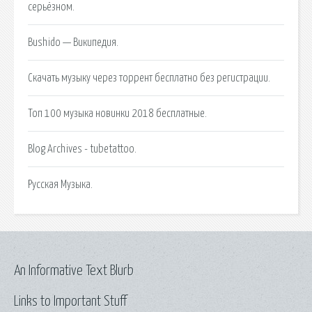
серьёзном.
Bushido — Википедия.
Скачать музыку через торрент бесплатно без регистрации.
Топ 100 музыка новинки 2018 бесплатные.
Blog Archives - tubetattoo.
Русская Музыка.
An Informative Text Blurb
Links to Important Stuff