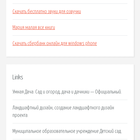
Скачать бесплатно звуки для озвучки
Мария малая все книги
Скачать сбербанк онлайн для windows phone
Links
Умная Дача. Сад и огород, дача и дачники — Официальный.
Ландшафтный дизайн, создание ландшафтного дизайн
проекта.
Муниципальное образовательное учреждение Детский сад.