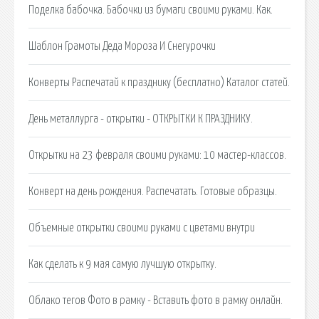
Поделка бабочка. Бабочки из бумаги своими руками. Как.
Шаблон Грамоты Деда Мороза И Снегурочки
Конверты Распечатай к празднику (бесплатно) Каталог статей.
День металлурга - открытки - ОТКРЫТКИ К ПРАЗДНИКУ.
Открытки на 23 февраля своими руками: 10 мастер-классов.
Конверт на день рождения. Распечатать. Готовые образцы.
Объемные открытки своими руками с цветами внутри
Как сделать к 9 мая самую лучшую открытку.
Облако тегов Фото в рамку - Вставить фото в рамку онлайн.