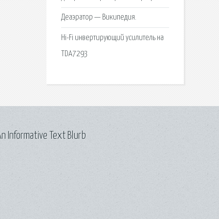
Деаэратор — Википедия.
Hi-Fi инвертирующий усилитель на
TDA7293
n Informative Text Blurb