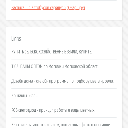
Расписание автобусов сарапул 29 маршрут
Links
КУПИТЬ СЕЛЬСКОХОЗЯЙСТВЕННЫЕ ЗЕМЛИ, КУПИТЬ.
ТЮЛЬПАНЫ ОПТОМ по Москве и Московской области.
Дизайн дома - онлайн программа по подбору цвета кровли.
Контакты Гжель.
RGB светодиод - принцип работы и виды цветных.
Как связать сапоги крючком, пошаговые фото и описание.