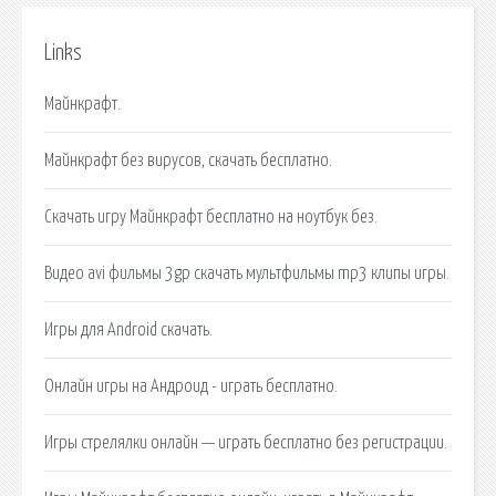
Links
Майнкрафт.
Майнкрафт без вирусов, скачать бесплатно.
Скачать игру Майнкрафт бесплатно на ноутбук без.
Видео avi фильмы 3gp скачать мультфильмы mp3 клипы игры.
Игры для Android скачать.
Онлайн игры на Андроид - играть бесплатно.
Игры стрелялки онлайн — играть бесплатно без регистрации.