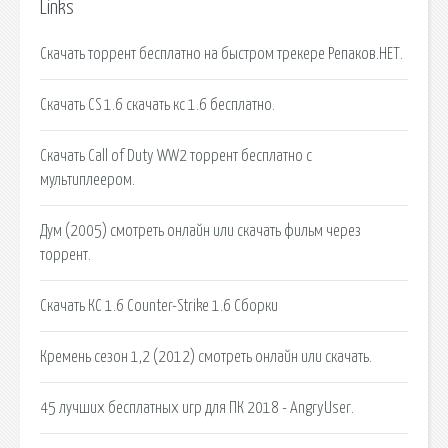
Links
Скачать торрент бесплатно на быстром трекере Репаков.НЕТ.
Скачать CS 1.6 скачать кс 1.6 бесплатно.
Скачать Call of Duty WW2 торрент бесплатно с
мультиплеером.
Дум (2005) смотреть онлайн или скачать фильм через
торрент.
Скачать КС 1.6 Counter-Strike 1.6 Сборки
Кремень сезон 1,2 (2012) смотреть онлайн или скачать.
45 лучших бесплатных игр для ПК 2018 - AngryUser.