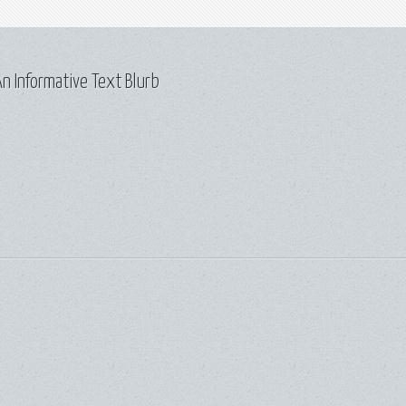
n Informative Text Blurb