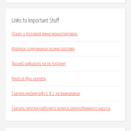
Links to Important Stuff
Оскар и розовая дама моноспектакль
Краткое содержание поэма полтава
Дисней инфинити на пк торрент
Книги в djvu скачать
Скачать майнкрафт 1 8 1 на выживание
Скачать чертеж рабочего колеса центробежного насоса