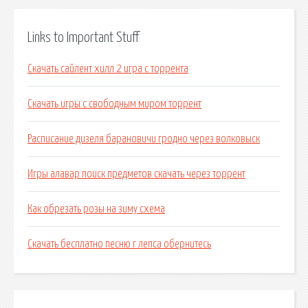
Links to Important Stuff
Скачать сайлент хилл 2 игра с торрента
Скачать игры с свободным миром торрент
Расписание дизеля барановичи гродно через волковыск
Игры алавар поиск предметов скачать через торрент
Как обрезать розы на зиму схема
Скачать бесплатно песню г лепса обернитесь