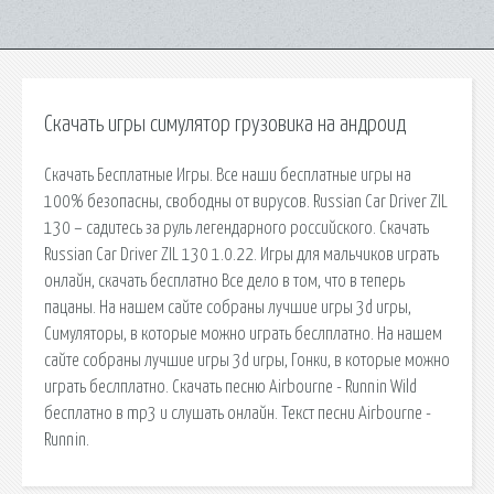
Скачать игры симулятор грузовика на андроид
Скачать Бесплатные Игры. Все наши бесплатные игры на
100% безопасны, свободны от вирусов. Russian Car Driver ZIL
130 – садитесь за руль легендарного российского. Скачать
Russian Car Driver ZIL 130 1.0.22. Игры для мальчиков играть
онлайн, скачать бесплатно Все дело в том, что в теперь
пацаны. На нашем сайте собраны лучшие игры 3d игры,
Симуляторы, в которые можно играть беслплатно. На нашем
сайте собраны лучшие игры 3d игры, Гонки, в которые можно
играть беслплатно. Скачать песню Airbourne - Runnin Wild
бесплатно в mp3 и слушать онлайн. Текст песни Airbourne -
Runnin.