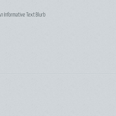
n Informative Text Blurb