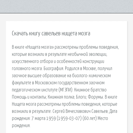
Скачать книгу савельев нищета мозга
В книге «Нищета мозга» рассмотрены проблемы поведения,
которые возникли в результате необычной эволюции,
искусственного отбора и особенностей конструкции
головного мозга. Биография. Родился в Москве, получил
заочное высшее образование на биолого-химическом
факультете в Московском государственном заочном
педагогическом институте (МГЗПИ). Книжное братство
Помощь и контакты; Книжная полка; Блоги; Форумы. В книге
Нищета мозга рассмотрены проблемы поведения, которые
возникли в результате. Сергей Вячеславович Савельев; Дата
рождения: 7 марта 1959 (1959-03-07) (60 лет) Место
рождения.