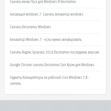
Скачать меню Пуск для Windows 8 бесплатно.
Активация windows 7: Скачать активатор windows.
Скачать бесплатно Windows.
Активатор Windows 7 - если нужно активировать.
Скачать Яндекс Браузер 2019 бесплатно последнюю версию.
Google Chrome скачать бесплатно Гугл Хром для Windows.
Гаджеты Калькуляторы на рабочий стол Windows 7:8 -
скачать.