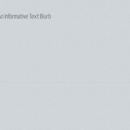
n Informative Text Blurb