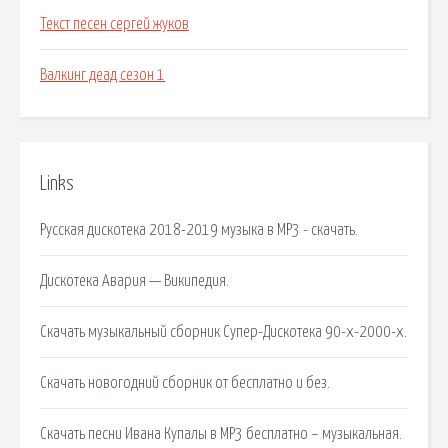
Текст песен сергей жуков
Валкинг деад сезон 1
Links
Русская дискотека 2018-2019 музыка в MP3 - скачать.
Дискотека Авария — Википедия.
Скачать музыкальный сборник Супер-Дискотека 90-х-2000-х.
Скачать новогодний сборник от бесплатно и без.
Скачать песни Ивана Купалы в MP3 бесплатно – музыкальная.