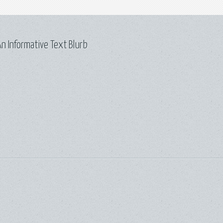
n Informative Text Blurb