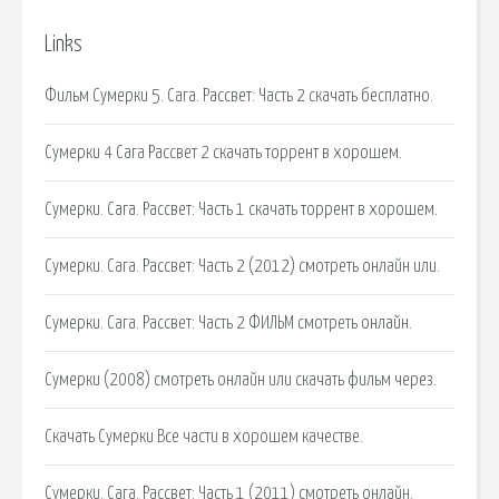
Links
Фильм Сумерки 5. Сага. Рассвет: Часть 2 скачать бесплатно.
Сумерки 4 Сага Рассвет 2 скачать торрент в хорошем.
Сумерки. Сага. Рассвет: Часть 1 скачать торрент в хорошем.
Сумерки. Сага. Рассвет: Часть 2 (2012) смотреть онлайн или.
Сумерки. Сага. Рассвет: Часть 2 ФИЛЬМ смотреть онлайн.
Сумерки (2008) смотреть онлайн или скачать фильм через.
Скачать Сумерки Все части в хорошем качестве.
Сумерки. Сага. Рассвет: Часть 1 (2011) смотреть онлайн.