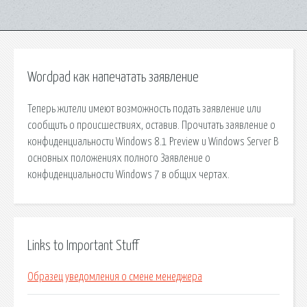
Wordpad как напечатать заявление
Теперь жители имеют возможность подать заявление или
сообщить о происшествиях, оставив. Прочитать заявление о
конфиденциальности Windows 8.1 Preview и Windows Server В
основных положениях полного Заявление о
конфиденциальности Windows 7 в общих чертах.
Links to Important Stuff
Образец уведомления о смене менеджера