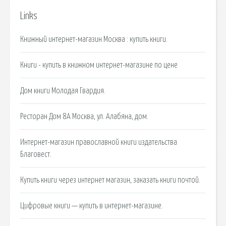
Links
Книжный интернет-магазин Москва : купить книги.
Книги - купить в книжном интернет-магазине по цене
Дом книги Молодая Гвардия.
Ресторан Дом 8А Москва, ул. Алабяна, дом.
Интернет-магазин православной книги издательства
Благовест.
Купить книги через интернет магазин, заказать книги почтой.
Цифровые книги — купить в интернет-магазине.