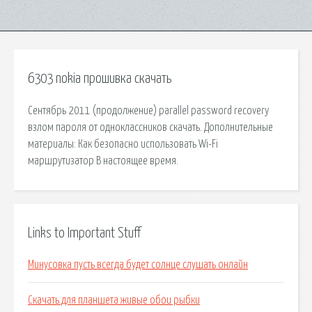
6303 nokia прошивка скачать
Сентябрь 2011 (продолжение) parallel password recovery
взлом пароля от одноклассников скачать. Дополнительные
материалы: Как безопасно использовать Wi-Fi
маршрутизатор В настоящее время.
Links to Important Stuff
Минусовка пусть всегда будет солнце слушать онлайн
Скачать для планшета живые обои рыбки