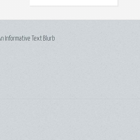
n Informative Text Blurb