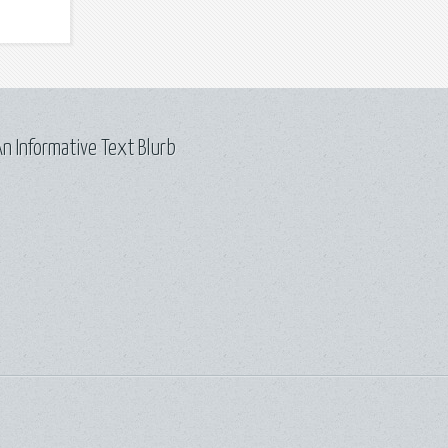
n Informative Text Blurb