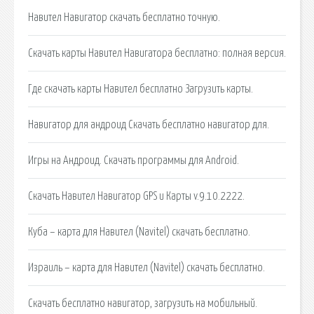
Навител Навигатор скачать бесплатно точную.
Скачать карты Навител Навигатора бесплатно: полная версия.
Где скачать карты Навител бесплатно Загрузить карты.
Навигатор для андроид Скачать бесплатно навигатор для.
Игры на Андроид. Скачать программы для Android.
Скачать Навител Навигатор GPS и Карты v.9.10.2222.
Куба – карта для Навител (Navitel) скачать бесплатно.
Израиль – карта для Навител (Navitel) скачать бесплатно.
Скачать бесплатно навигатор, загрузить на мобильный.