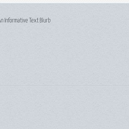
n Informative Text Blurb