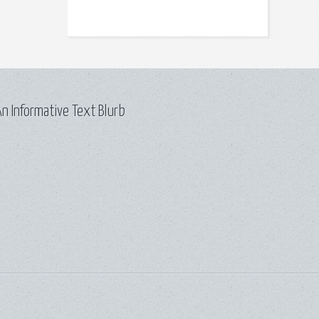
n Informative Text Blurb