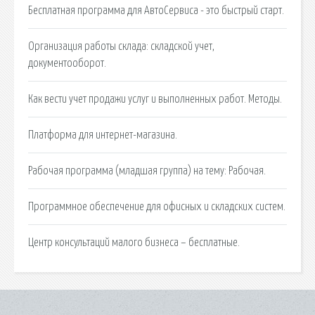
Бесплатная программа для АвтоСервиса - это быстрый старт.
Организация работы склада: складской учет,
документооборот.
Как вести учет продажи услуг и выполненных работ. Методы.
Платформа для интернет-магазина.
Рабочая программа (младшая группа) на тему: Рабочая.
Программное обеспечение для офисных и складских систем.
Центр консультаций малого бизнеса – бесплатные.